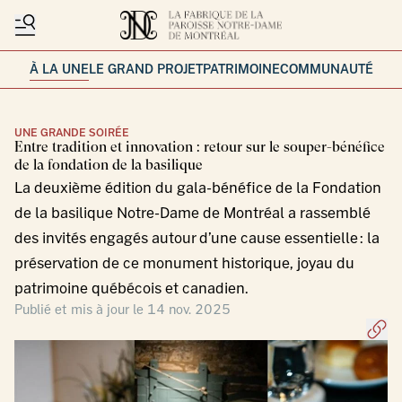
À LA UNE
LE GRAND PROJET
PATRIMOINE
COMMUNAUTÉ
UNE GRANDE SOIRÉE
Entre tradition et innovation : retour sur le souper-bénéfice
de la fondation de la basilique
La deuxième édition du gala-bénéfice de la Fondation
de la basilique Notre-Dame de Montréal a rassemblé
des invités engagés autour d’une cause essentielle : la
préservation de ce monument historique, joyau du
patrimoine québécois et canadien.
Publié et mis à jour le 14 nov. 2025