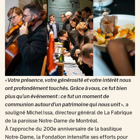
«
Votre présence, votre générosité et votre intérêt nous
ont profondément touchés. Grâce à vous, ce fut bien
plus qu’un événement : ce fut un moment de
communion autour d’un patrimoine qui nous unit
», a
souligné Michel Issa, directeur général de La Fabrique
de la paroisse Notre-Dame de Montréal.
À l’approche du 200e anniversaire de la basilique
Notre-Dame, la Fondation intensifie ses efforts pour