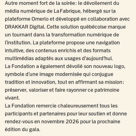
Autre moment fort de la soirée : le dévoilement du
média numérique de La Fabrique, hébergé sur la
plateforme Omerlo et développé en collaboration avec
DRAKKAR Digital. Cette solution québécoise marque
un tournant dans la transformation numérique de
l’institution. La plateforme propose une navigation
intuitive, des contenus enrichis et des formats
multimédias adaptés aux usages d’aujourd’hui.
La Fondation a également dévoilé son nouveau logo,
symbole d’une image modernisée qui conjugue
tradition et innovation, tout en affirmant sa mission :
préserver, valoriser et faire rayonner ce patrimoine
vivant.
La Fondation remercie chaleureusement tous les
participants et partenaires pour leur soutien et donne
rendez-vous en novembre 2026 pour la prochaine
édition du gala.