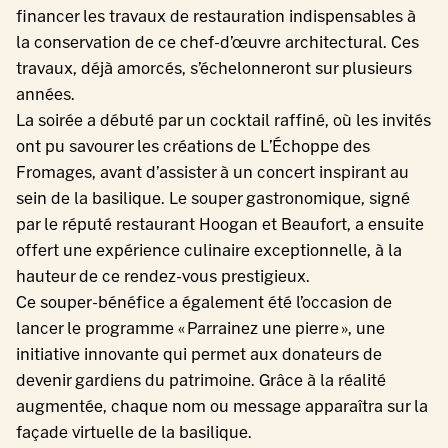
financer les travaux de restauration indispensables à
la conservation de ce chef-d’œuvre architectural. Ces
travaux, déjà amorcés, s’échelonneront sur plusieurs
années.
La soirée a débuté par un cocktail raffiné, où les invités
ont pu savourer les créations de L’Échoppe des
Fromages, avant d’assister à un concert inspirant au
sein de la basilique. Le souper gastronomique, signé
par le réputé restaurant Hoogan et Beaufort, a ensuite
offert une expérience culinaire exceptionnelle, à la
hauteur de ce rendez-vous prestigieux.
Ce souper-bénéfice a également été l’occasion de
lancer le programme « Parrainez une pierre », une
initiative innovante qui permet aux donateurs de
devenir gardiens du patrimoine. Grâce à la réalité
augmentée, chaque nom ou message apparaîtra sur la
façade virtuelle de la basilique.