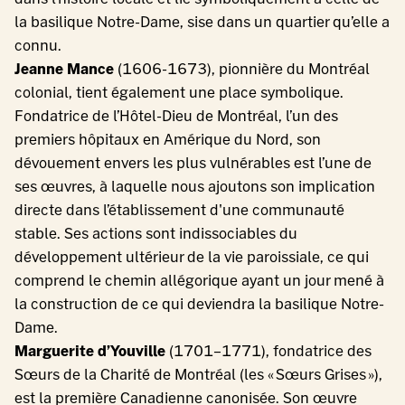
la basilique Notre-Dame, sise dans un quartier qu’elle a
connu.
Jeanne Mance
(1606-1673), pionnière du Montréal
colonial, tient également une place symbolique.
Fondatrice de l’Hôtel-Dieu de Montréal, l’un des
premiers hôpitaux en Amérique du Nord, son
dévouement envers les plus vulnérables est l’une de
ses œuvres, à laquelle nous ajoutons son implication
directe dans l’établissement d'une communauté
stable. Ses actions sont indissociables du
développement ultérieur de la vie paroissiale, ce qui
comprend le chemin allégorique ayant un jour mené à
la construction de ce qui deviendra la basilique Notre-
Dame.
Marguerite d’Youville
(1701–1771), fondatrice des
Sœurs de la Charité de Montréal (les « Sœurs Grises »),
est la première Canadienne canonisée. Son œuvre