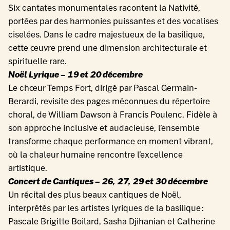
Six cantates monumentales racontent la Nativité,
portées par des harmonies puissantes et des vocalises
ciselées. Dans le cadre majestueux de la basilique,
cette œuvre prend une dimension architecturale et
spirituelle rare.
Noël Lyrique – 19 et 20 décembre
Le chœur Temps Fort, dirigé par Pascal Germain-
Berardi, revisite des pages méconnues du répertoire
choral, de William Dawson à Francis Poulenc. Fidèle à
son approche inclusive et audacieuse, l’ensemble
transforme chaque performance en moment vibrant,
où la chaleur humaine rencontre l’excellence
artistique.
Concert de Cantiques – 26, 27, 29 et 30 décembre
Un récital des plus beaux cantiques de Noël,
interprétés par les artistes lyriques de la basilique :
Pascale Brigitte Boilard, Sasha Djihanian et Catherine