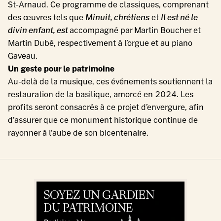
St-Arnaud. Ce programme de classiques, comprenant
des œuvres tels que
Minuit, chrétiens
et
Il est né le
divin enfant, est
accompagné par Martin Boucher et
Martin Dubé, respectivement à l’orgue et au piano
Gaveau.
Un geste pour le patrimoine
Au-delà de la musique, ces événements soutiennent la
restauration de la basilique, amorcé en 2024. Les
profits seront consacrés à ce projet d’envergure, afin
d’assurer que ce monument historique continue de
rayonner à l’aube de son bicentenaire.