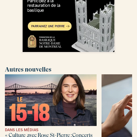
Autres nouvelles
DANS LES MÉDIAS
« Culture avec Rose St-Pierre : Concerts